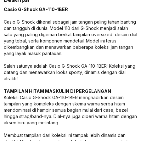
Casio G-Shock GA-110-1BER
Casio G-Shock dikenal sebagai jam tangan paling tahan banting
dan tangguh di dunia. Model 110 dari G-Shock menjadi salah
satu yang paling digemari berkat tampilan oversized, desain dial
yang tebal, serta komponen mendetail. Model ini terus
dikembangkan dan menawarkan beberapa koleksi jam tangan
yang layak masuk pantauan.
Salah satunya adalah Casio G-Shock GA-110-1BER! Koleksi yang
datang dan menawarkan looks sporty, dinamis dengan dial
atraktif.
TAMPILAN HITAM MASKULIN DI PERGELANGAN
Koleksi Casio G-Shock GA-110-1BER menghadirkan desain
tampilan yang kompleks dengan skema warna serba hitam
mendominasi di hampir semua bagian mulai dari case, bezel
hingga strap/band-nya. Dial-nya juga diberi warna hitam dengan
aksen biru yang melintang.
Membuat tampilan dari koleksi ini tampak lebih dinamis dan