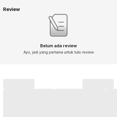
Review
Belum ada review
Ayo, jadi yang pertama untuk tulis review