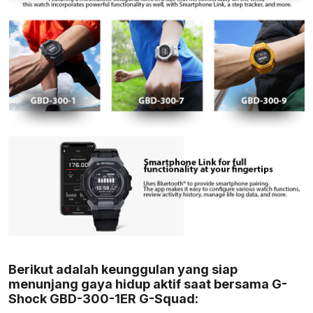
Berikut adalah keunggulan yang siap
menunjang gaya hidup aktif saat bersama G-
Shock GBD-300-1ER G-Squad: