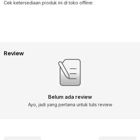
Cek ketersediaan produk ini di toko offline:
Review
Belum ada review
Ayo, jadi yang pertama untuk tulis review