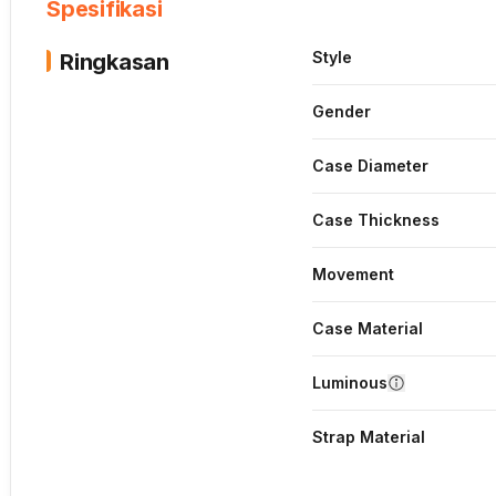
Spesifikasi
Style
Ringkasan
Gender
Case Diameter
Case Thickness
Movement
Case Material
Luminous
Strap Material