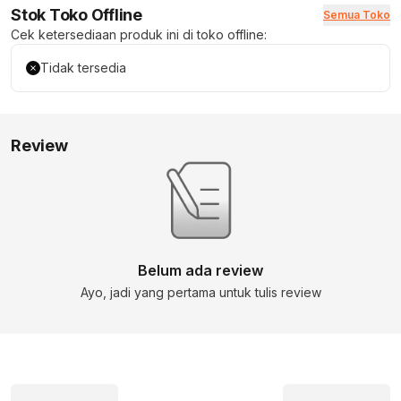
Stok Toko Offline
Semua Toko
Cek ketersediaan produk ini di toko offline:
Tidak tersedia
Review
Belum ada review
Ayo, jadi yang pertama untuk tulis review