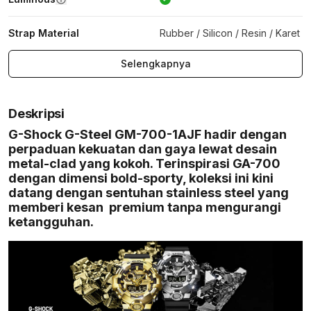
Strap Material
Rubber / Silicon / Resin / Karet
Selengkapnya
Deskripsi
G-Shock G-Steel GM-700-1AJF hadir dengan
perpaduan kekuatan dan gaya lewat desain
metal-clad yang kokoh. Terinspirasi GA-700
dengan dimensi bold-sporty, koleksi ini kini
datang dengan sentuhan stainless steel yang
memberi kesan premium tanpa mengurangi
ketangguhan.