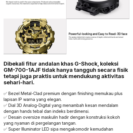
Dibekali fitur andalan khas G-Shock, koleksi
GM-700-1AJF tidak hanya tangguh secara fisik
tetapi juga praktis untuk mendukung aktivitas
sehari-hari.
✅ Bezel Metal-Clad premium dengan finishing memukau plus
lapisan IP warna yang elegan.
✅ Dial 3D Analog-Digital yang menambah kesan mendalam
dengan hands tebal dan indeks berdimensi.
✅ Desain oversize maskulin hadir dengan konstruksi kokoh
yang nyaman di pergelangan tangan.
✅ Super Illuminator LED sipa mengakomodir kemudahan