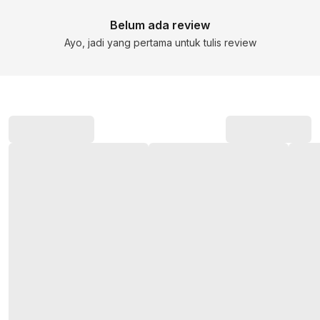
Belum ada review
Ayo, jadi yang pertama untuk tulis review