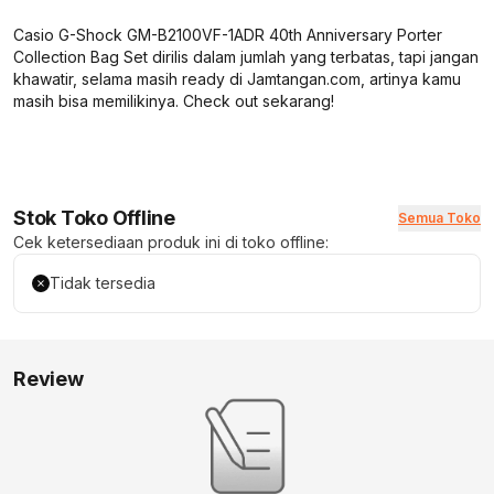
Casio G-Shock GM-B2100VF-1ADR 40th Anniversary Porter
Collection Bag Set dirilis dalam jumlah yang terbatas, tapi jangan
khawatir, selama masih ready di Jamtangan.com, artinya kamu
masih bisa memilikinya. Check out sekarang!
Stok Toko Offline
Semua Toko
Cek ketersediaan produk ini di toko offline:
Tidak tersedia
Review