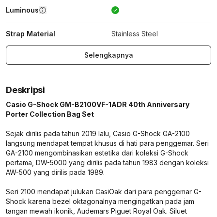
Luminous
Strap Material
Stainless Steel
Selengkapnya
Deskripsi
Casio G-Shock GM-B2100VF-1ADR 40th Anniversary
Porter Collection Bag Set
Sejak dirilis pada tahun 2019 lalu, Casio G-Shock GA-2100
langsung mendapat tempat khusus di hati para penggemar. Seri
GA-2100 mengombinasikan estetika dari koleksi G-Shock
pertama, DW-5000 yang dirilis pada tahun 1983 dengan koleksi
AW-500 yang dirilis pada 1989.
Seri 2100 mendapat julukan CasiOak dari para penggemar G-
Shock karena bezel oktagonalnya mengingatkan pada jam
tangan mewah ikonik, Audemars Piguet Royal Oak. Siluet