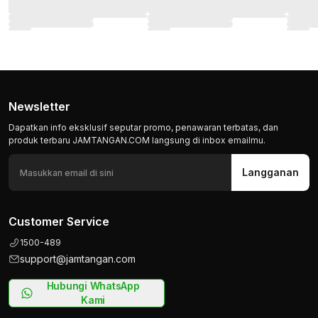
Newsletter
Dapatkan info eksklusif seputar promo, penawaran terbatas, dan
produk terbaru JAMTANGAN.COM langsung di inbox emailmu.
Langganan
Customer Service
1500-489
support@jamtangan.com
Hubungi WhatsApp
Kami