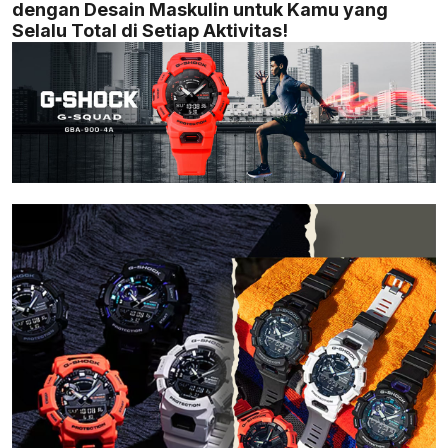
dengan Desain Maskulin untuk Kamu yang
Selalu Total di Setiap Aktivitas!