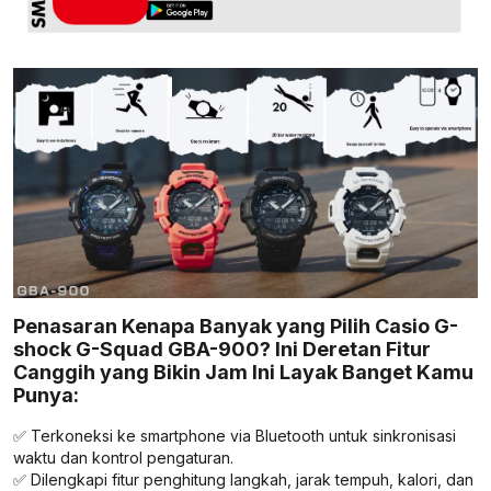
Penasaran Kenapa Banyak yang Pilih Casio G-
shock G-Squad GBA-900? Ini Deretan Fitur
Canggih yang Bikin Jam Ini Layak Banget Kamu
Punya:
✅ Terkoneksi ke smartphone via Bluetooth untuk sinkronisasi
waktu dan kontrol pengaturan.
✅ Dilengkapi fitur penghitung langkah, jarak tempuh, kalori, dan