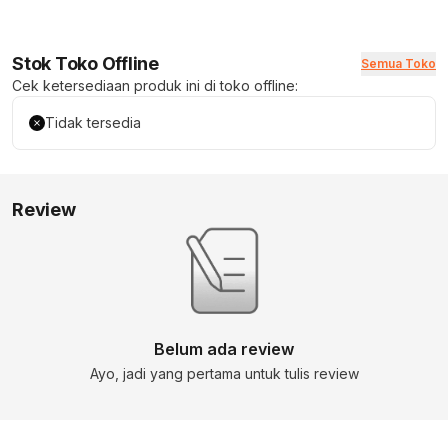
Stok Toko Offline
Semua Toko
Cek ketersediaan produk ini di toko offline:
Tidak tersedia
Review
Belum ada review
Ayo, jadi yang pertama untuk tulis review