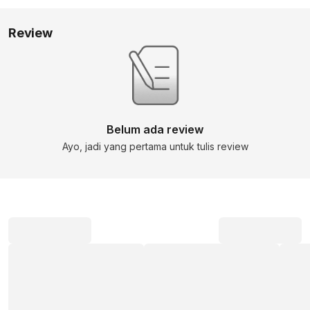
Review
Belum ada review
Ayo, jadi yang pertama untuk tulis review