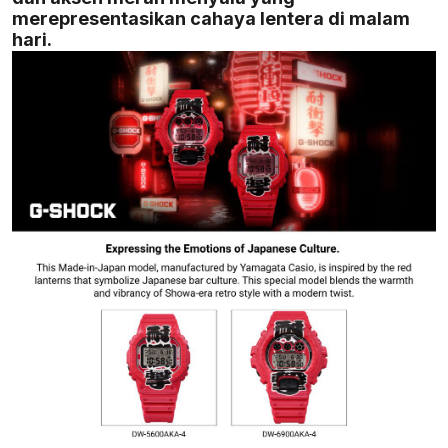
merepresentasikan cahaya lentera di malam
hari.