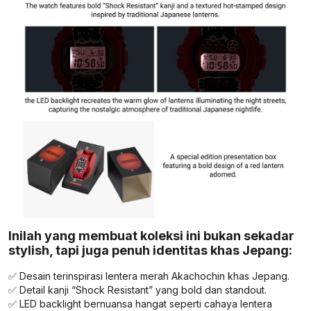
Inilah yang membuat koleksi ini bukan sekadar
stylish, tapi juga penuh identitas khas Jepang:
✅ Desain terinspirasi lentera merah Akachochin khas Jepang.
✅ Detail kanji “Shock Resistant” yang bold dan standout.
✅ LED backlight bernuansa hangat seperti cahaya lentera