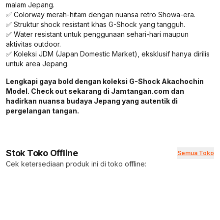
malam Jepang.
✅ Colorway merah-hitam dengan nuansa retro Showa-era.
✅ Struktur shock resistant khas G-Shock yang tangguh.
✅ Water resistant untuk penggunaan sehari-hari maupun
aktivitas outdoor.
✅ Koleksi JDM (Japan Domestic Market), eksklusif hanya dirilis
untuk area Jepang.
Lengkapi gaya bold dengan koleksi G-Shock Akachochin
Model. Check out sekarang di Jamtangan.com dan
hadirkan nuansa budaya Jepang yang autentik di
pergelangan tangan.
Stok Toko Offline
Semua Toko
Cek ketersediaan produk ini di toko offline: