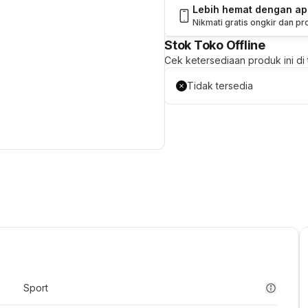
Lebih hemat dengan a
Nikmati gratis ongkir dan p
Stok Toko Offline
Cek ketersediaan produk ini di t
Tidak tersedia
Sport