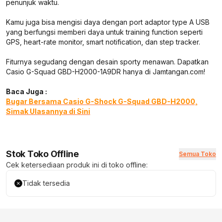
penunjuk waktu.
Kamu juga bisa mengisi daya dengan port adaptor type A USB
yang berfungsi memberi daya untuk training function seperti
GPS, heart-rate monitor, smart notification, dan step tracker.
Fiturnya segudang dengan desain sporty menawan. Dapatkan
Casio G-Squad GBD-H2000-1A9DR hanya di Jamtangan.com!
Baca Juga :
Bugar Bersama Casio G-Shock G-Squad GBD-H2000,
Simak Ulasannya di Sini
Stok Toko Offline
Semua Toko
Cek ketersediaan produk ini di toko offline:
Tidak tersedia