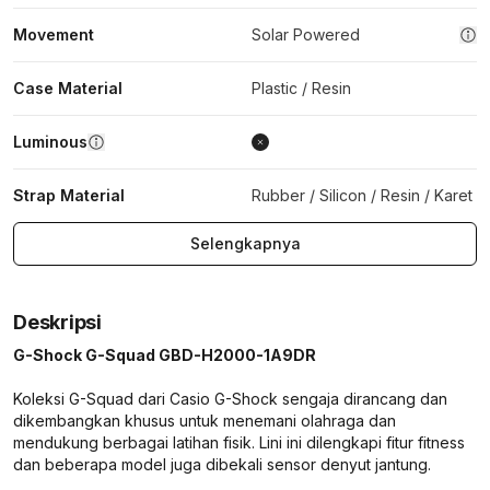
Movement
Solar Powered
Case Material
Plastic / Resin
Luminous
Strap Material
Rubber / Silicon / Resin / Karet
Selengkapnya
Deskripsi
G-Shock G-Squad GBD-H2000-1A9DR
Koleksi G-Squad dari Casio G-Shock sengaja dirancang dan
dikembangkan khusus untuk menemani olahraga dan
mendukung berbagai latihan fisik. Lini ini dilengkapi fitur fitness
dan beberapa model juga dibekali sensor denyut jantung.