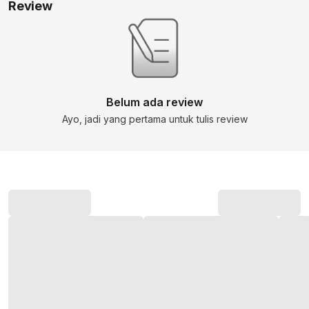
Review
Belum ada review
Ayo, jadi yang pertama untuk tulis review