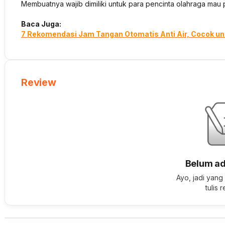
Membuatnya wajib dimiliki untuk para pencinta olahraga mau 
Baca Juga:
7 Rekomendasi Jam Tangan Otomatis Anti Air, Cocok u
Review
Belum ad
Ayo, jadi yang
tulis 