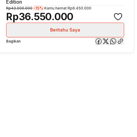
Edition
Rp43.000.000
-15%
Kamu hemat
Rp6.450.000
Rp36.550.000
Beritahu Saya
Bagikan