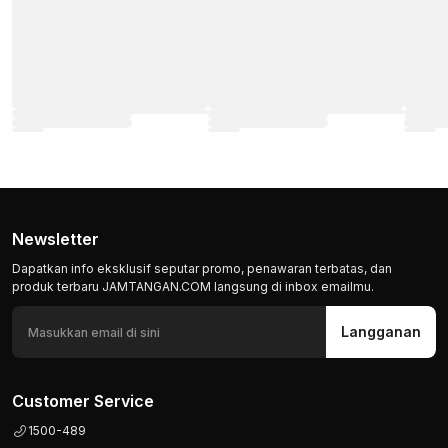
Newsletter
Dapatkan info eksklusif seputar promo, penawaran terbatas, dan
produk terbaru JAMTANGAN.COM langsung di inbox emailmu.
Langganan
Customer Service
1500-489