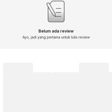
Belum ada review
Ayo, jadi yang pertama untuk tulis review